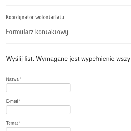
Koordynator wolontariatu
Formularz kontaktowy
Wyślij list. Wymagane jest wypełnienie wszy
Nazwa
*
E-mail
*
Temat
*